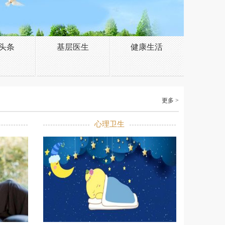
头条
基层医生
健康生活
更多 >
心理卫生