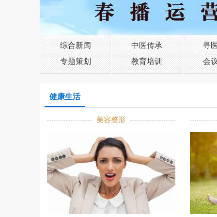
综合新闻
中医传承
寻
专题策划
教育培训
会
健康生活
美容整形