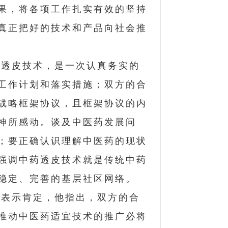
果，将各项工作扎实有效的坚持
真正把好的技术和产品向社会推
药透皮技术，是一次认真务实的
工作计划和落实措施；双方的合
战略框架协议，且框架协议的内
神所感动。谈及中医药发展问
；要正确认识理解中医药的现状
强调中药透皮技术就是传统中药
稳定、完善的基层社区网络。
作表示肯定，他指出，双方的合
推动中医药适宜技术的推广必将