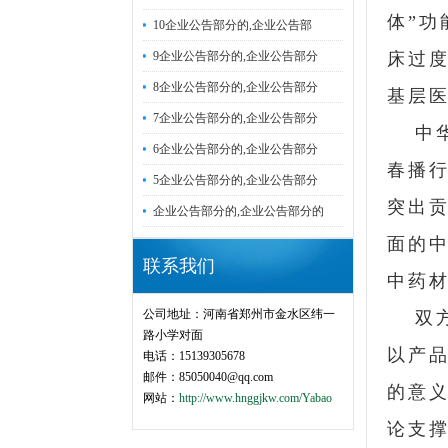
体”功
10企业公告部分的,企业公告部
9企业公告部分的,企业公告部分
床过
8企业公告部分的,企业公告部分
基层
7企业公告部分的,企业公告部分
中
6企业公告部分的,企业公告部分
春播
5企业公告部分的,企业公告部分
突出
企业公告部分的,企业公告部分的
面的
联系我们
中药
公司地址：河南省郑州市金水区纬一
双
路小学对面
以产
电话：15139305678
邮件：85050040@qq.com
的意
网站：
http://www.hnggjkw.com/Yabao
论支