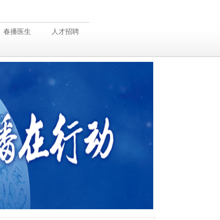
春播医生
人才招聘