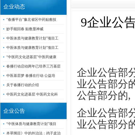
企业动态
9企业公
“春播平台”豫北省区中药贴敷技
妙手能回春 贴敷显神威
中医体质与健康教育计划”项目工
中医体质与健康教育计划”项目工
“中医药文化进基层”中医药健康
春播行动启动两年已培养三万基层
企业公告部分
中医基层梦 春播在行动 公益培
业公告部分的
关于春播行动的介绍
公告部分的,
中医药文化进基层 中医药文化科
企业公告部分
企业公告
业公告部分的
“中医体质与健康教育计划”项目
本草纲目》中的外治法：鸡子皮治