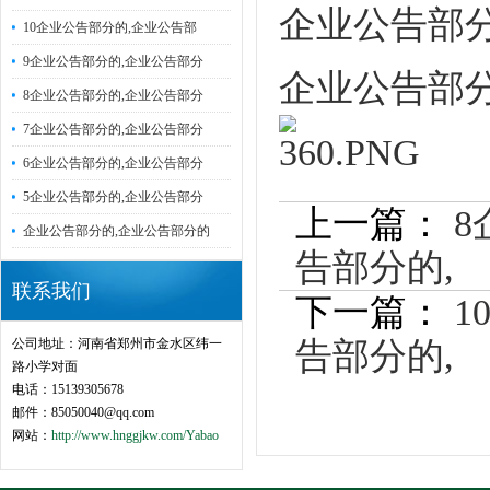
企业公告部分
10企业公告部分的,企业公告部
9企业公告部分的,企业公告部分
企业公告部分
8企业公告部分的,企业公告部分
7企业公告部分的,企业公告部分
6企业公告部分的,企业公告部分
5企业公告部分的,企业公告部分
上一篇：
8
企业公告部分的,企业公告部分的
告部分的,
2
联系我们
下一篇：
1
公司地址：河南省郑州市金水区纬一
告部分的,
2
路小学对面
电话：15139305678
邮件：85050040@qq.com
网站：
http://www.hnggjkw.com/Yabao