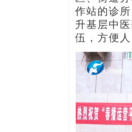
作站的诊所
升基层中医
伍，方便人