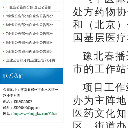
10企业公告部分的,企业公告部
处方药物协
9企业公告部分的,企业公告部分
和（北京）
8企业公告部分的,企业公告部分
7企业公告部分的,企业公告部分
国基层医疗
6企业公告部分的,企业公告部分
5企业公告部分的,企业公告部分
豫北春播
企业公告部分的,企业公告部分的
市的工作站
联系我们
项目工作
公司地址：河南省郑州市金水区纬一
路小学对面
办为主阵地
电话：15139305678
邮件：85050040@qq.com
医药文化知
网站：
http://www.hnggjkw.com/Yabao
区、街道办