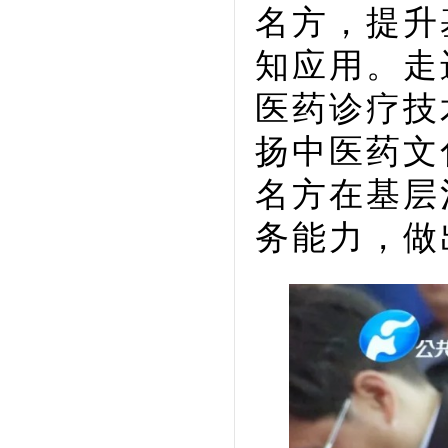
名方，提升
知应用。走
医药诊疗技
扬中医药文
名方在基层
务能力，做