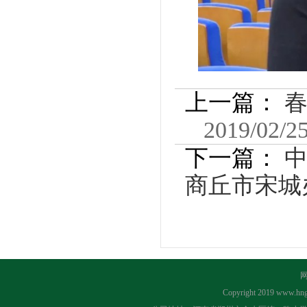
上一篇：
2019/02/2
下一篇：
中
商丘市宋城
Copyright 2019
www.hng