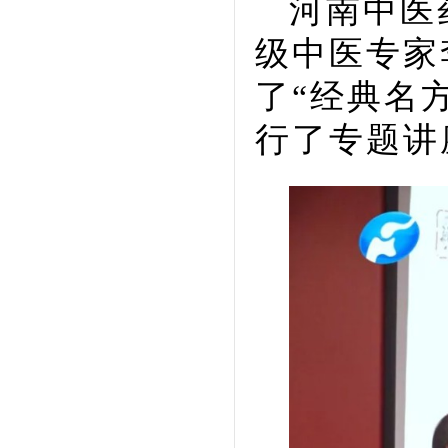
河南中医
级中医专家
了“经典名
行了专题讲