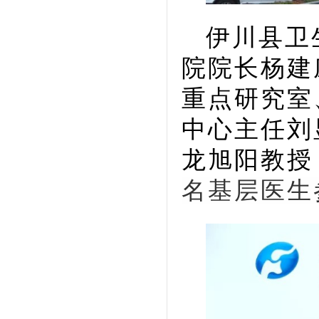
伊川县卫
院院长杨建
重点研究室
中心主任刘
龙旭阳教授
名基层医生