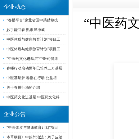
企业动态
“中医药
“春播平台”豫北省区中药贴敷技
妙手能回春 贴敷显神威
中医体质与健康教育计划”项目工
中医体质与健康教育计划”项目工
“中医药文化进基层”中医药健康
春播行动启动两年已培养三万基层
中医基层梦 春播在行动 公益培
关于春播行动的介绍
中医药文化进基层 中医药文化科
企业公告
“中医体质与健康教育计划”项目
本草纲目》中的外治法：鸡子皮治