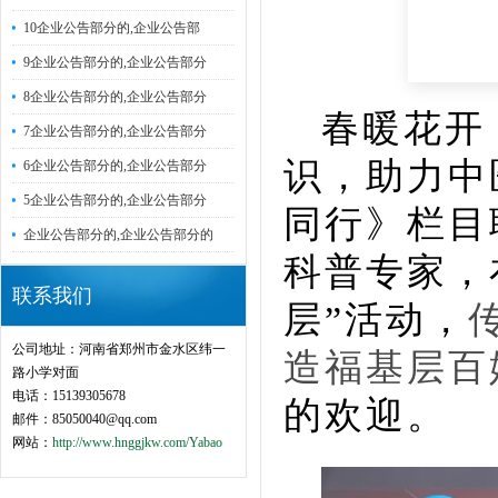
10企业公告部分的,企业公告部
9企业公告部分的,企业公告部分
8企业公告部分的,企业公告部分
春暖花开
7企业公告部分的,企业公告部分
识，助力中
6企业公告部分的,企业公告部分
5企业公告部分的,企业公告部分
同行
》栏目
企业公告部分的,企业公告部分的
科普专家，
联系我们
层”活动，
公司地址：河南省郑州市金水区纬一
造福基层百
路小学对面
电话：15139305678
的欢迎。
邮件：85050040@qq.com
网站：
http://www.hnggjkw.com/Yabao