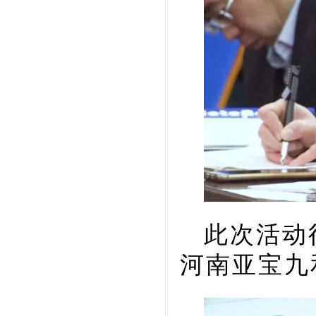
此次活动
河南亚宝九