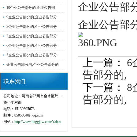
企业公告部分
10企业公告部分的,企业公告部
9企业公告部分的,企业公告部分
企业公告部分
8企业公告部分的,企业公告部分
7企业公告部分的,企业公告部分
6企业公告部分的,企业公告部分
5企业公告部分的,企业公告部分
上一篇：
6
企业公告部分的,企业公告部分的
告部分的,
2
联系我们
下一篇：
8
公司地址：河南省郑州市金水区纬一
告部分的,
2
路小学对面
电话：15139305678
邮件：85050040@qq.com
网站：
http://www.hnggjkw.com/Yabao