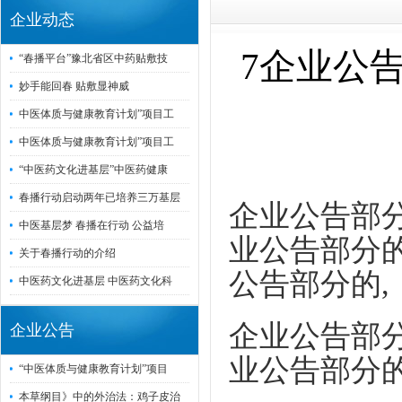
企业动态
7企业公
“春播平台”豫北省区中药贴敷技
妙手能回春 贴敷显神威
中医体质与健康教育计划”项目工
中医体质与健康教育计划”项目工
“中医药文化进基层”中医药健康
春播行动启动两年已培养三万基层
企业公告部分
中医基层梦 春播在行动 公益培
业公告部分的
关于春播行动的介绍
公告部分的,
中医药文化进基层 中医药文化科
企业公告部分
企业公告
业公告部分的
“中医体质与健康教育计划”项目
本草纲目》中的外治法：鸡子皮治