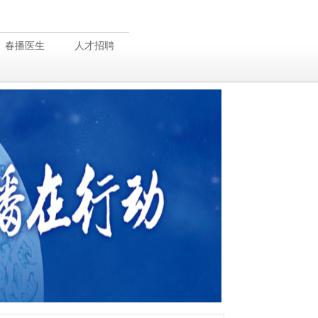
春播医生
人才招聘