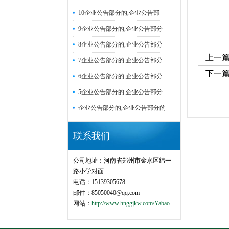
10企业公告部分的,企业公告部
9企业公告部分的,企业公告部分
8企业公告部分的,企业公告部分
上一
7企业公告部分的,企业公告部分
下一篇
6企业公告部分的,企业公告部分
5企业公告部分的,企业公告部分
企业公告部分的,企业公告部分的
联系我们
公司地址：河南省郑州市金水区纬一
路小学对面
电话：15139305678
邮件：85050040@qq.com
网站：
http://www.hnggjkw.com/Yabao