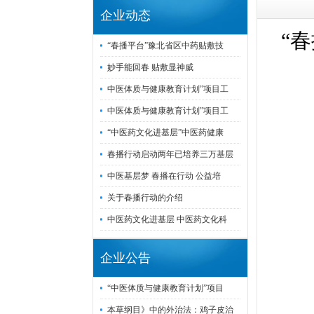
企业动态
“
“春播平台”豫北省区中药贴敷技
妙手能回春 贴敷显神威
中医体质与健康教育计划”项目工
中医体质与健康教育计划”项目工
“中医药文化进基层”中医药健康
春播行动启动两年已培养三万基层
中医基层梦 春播在行动 公益培
关于春播行动的介绍
中医药文化进基层 中医药文化科
企业公告
“中医体质与健康教育计划”项目
本草纲目》中的外治法：鸡子皮治