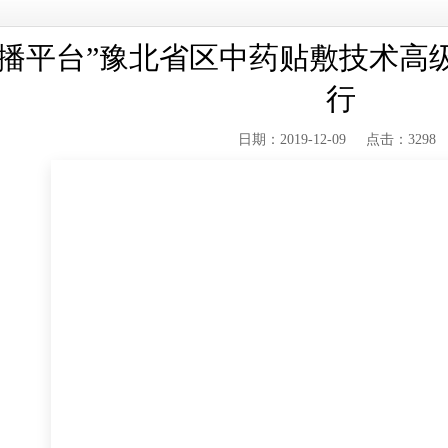
春播平台”豫北省区中药贴敷技术高
行
日期：2019-12-09 点击：3298