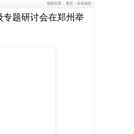
你的位置：
首页
>
企业动态
级专题研讨会在郑州举