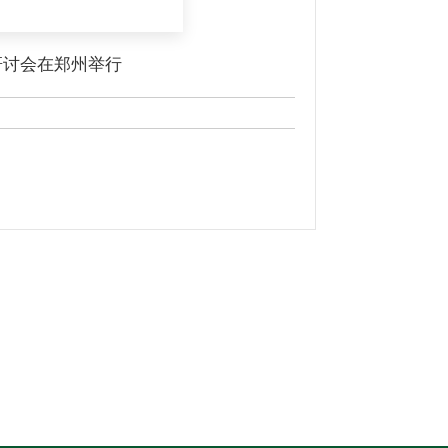
研讨会在郑州举行