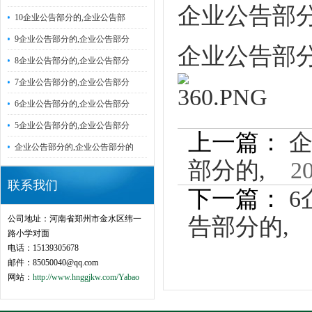
企业公告部分
10企业公告部分的,企业公告部
9企业公告部分的,企业公告部分
企业公告部分
8企业公告部分的,企业公告部分
7企业公告部分的,企业公告部分
6企业公告部分的,企业公告部分
5企业公告部分的,企业公告部分
上一篇：
企
企业公告部分的,企业公告部分的
部分的,
201
联系我们
下一篇：
6
公司地址：河南省郑州市金水区纬一
告部分的,
2
路小学对面
电话：15139305678
邮件：85050040@qq.com
网站：
http://www.hnggjkw.com/Yabao