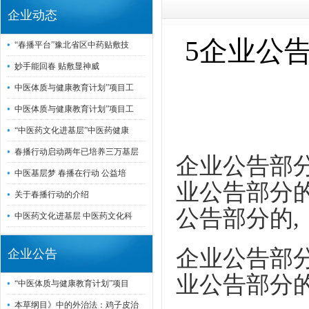
企业动态
5企业公
“春播平台”豫北省区中药贴敷技
妙手能回春 贴敷显神威
中医体质与健康教育计划”项目工
中医体质与健康教育计划”项目工
“中医药文化进基层”中医药健康
春播行动启动两年已培养三万基层
企业公告部分
中医基层梦 春播在行动 公益培
业公告部分的
关于春播行动的介绍
公告部分的,
中医药文化进基层 中医药文化科
企业公告部分
企业公告
业公告部分的
“中医体质与健康教育计划”项目
本草纲目》中的外治法：鸡子皮治