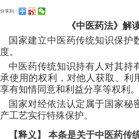
分享到：
《中医药法》解读
国家建立中医药传统知识保护
度。
中医药传统知识持有人对其持
承使用的权利，对他人获取、利
享有知情同意和利益分享等权利
国家对经依法认定属于国家秘
产工艺实行特殊保护。
【释义】 本条是关于中医药传