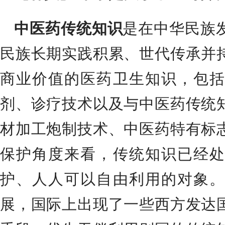
中医药传统知识
是在中华民族
民族长期实践积累、世代传承并
商业价值的医药卫生知识，包括
剂、诊疗技术以及与中医药传统
材加工炮制技术、中医药特有标
保护角度来看，传统知识已经处
护、人人可以自由利用的对象
展，国际上出现了一些西方发达