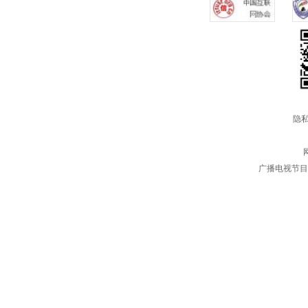
隐私
广播电视节目制