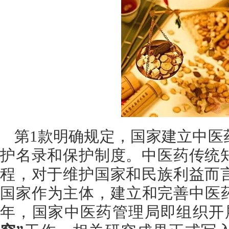
第1款明确规定，国家建立中医
护名录和保护制度。中医药传统
程，对于维护国家和民族利益而
国家作为主体，建立和完善中医药
年，国家中医药管理局即组织开