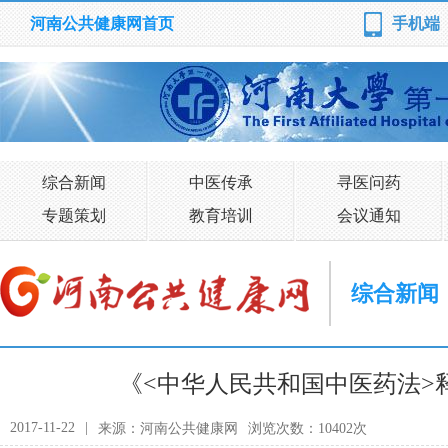
河南公共健康网首页
手机端
综合新闻
中医传承
寻医问药
专题策划
教育培训
会议通知
综合新闻
《<中华人民共和国中医药法>
2017-11-22
|
来源：河南公共健康网
浏览次数：10402次