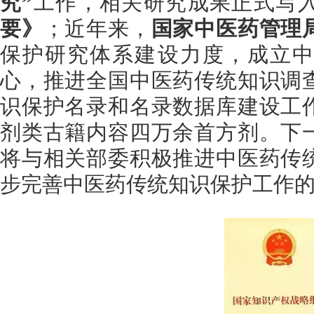
究”
工作，相关研究成果正式写
要》
；近年来，
国家中医药管理
保护研究体系建设力度，成立中
心，推进全国中医药传统知识调
识保护名录和名录数据库建设工
剂类古籍内容四万余首方剂。下
将与相关部委积极推进中医药传
步完善中医药传统知识保护工作