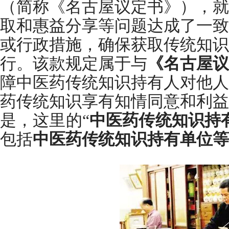
（简称《名古屋议定书》），就
取和惠益分享等问题达成了一致
或行政措施，确保获取传统知识
行。该款规定属于与
《名古屋议
障中医药传统知识持有人对他人
药传统知识享有知情同意和利益
是，这里的“
中医药传统知识持
包括
中医药传统知识持有单位等