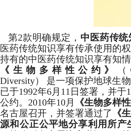
第2款明确规定，
中医药传统
医药传统知识享有传承使用的权
持有的中医药传统知识享有知情
《生物多样性公约》
（C
Diversity） 是一项保护地
已于1992年6月11日签署，并于
公约。2010年10月
《生物多样性
名古屋召开，并签署通过了
《生
源和公正公平地分享利用所产