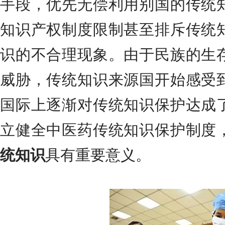
手段，优先无偿利用别国的传统
知识产权制度限制甚至排斥传统
识的不合理现象。由于民族的生
威胁，传统知识来源国开始感受
国际上逐渐对传统知识保护达成
立健全中医药传统知识保护制度
统知识
具有重要意义。