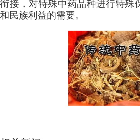
衔接，对特殊中药品种进行特殊
和民族利益的需要。