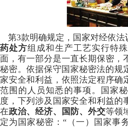
第3款明确规定，国家对经依法
药处方
组成和生产工艺实行特
面，有一部分是一直长期保密，
秘密。依据保守国家秘密法的规
家安全和利益，依照法定程序确
范围的人员知悉的事项。国家秘
度，下列涉及国家安全和利益的
在
政治、经济、国防、外交
等领
定为国家秘密：“（一）国家事