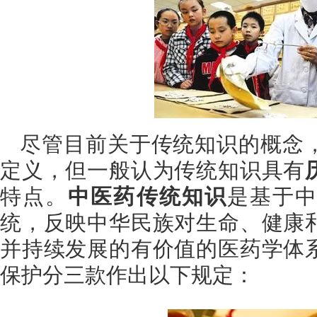
尽管目前关于传统知识的概念
定义，但一般认为传统知识具有
特点。
中医药传统知识
是基于
统，反映中华民族对生命、健康
并持续发展的有价值的医药学体
保护分三款作出以下规定：