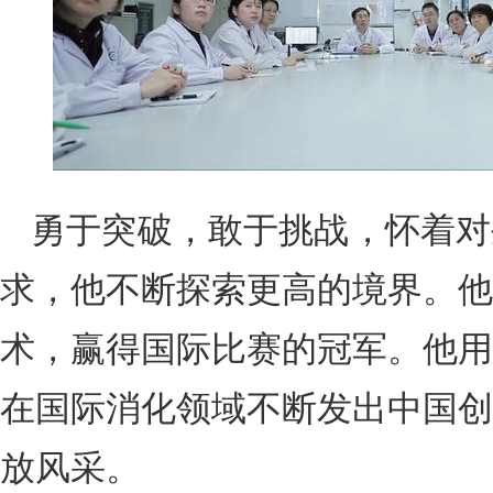
勇于突破，敢于挑战，怀着对
求，他不断探索更高的境界。他
术，赢得国际比赛的冠军。他用
在国际消化领域不断发出中国创
放风采。