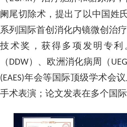
阑尾切除术，提出了以中国姓
系列国际首创消化内镜微创治疗
技术奖，获得多项发明专利
（
）、欧洲消化病周（
DDW
UE
年会等国际顶级学术会议
(EAES)
手术表演；论文发表在多个国际