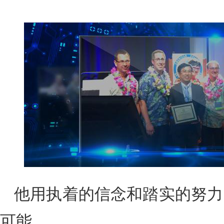
他用执着的信念和踏实的努力
可能。