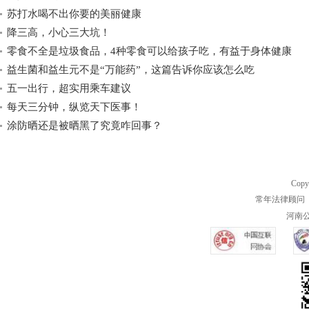
苏打水喝不出你要的美丽健康
降三高，小心三大坑！
零食不全是垃圾食品，4种零食可以给孩子吃，有益于身体健康
益生菌和益生元不是“万能药”，这篇告诉你应该怎么吃
五一出行，超实用乘车建议
每天三分钟，纵览天下医事！
涂防晒还是被晒黑了究竟咋回事？
Copy
常年法律顾问 
河南公共