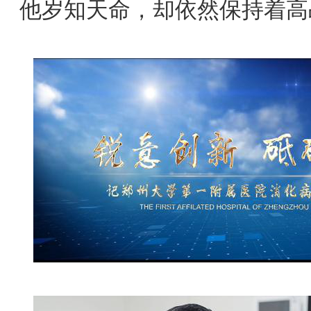
他岁知天命，却依然保持着高