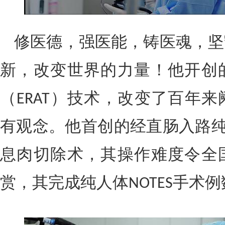
修医德，强医能，铸医魂，坚
新，改变世界的力量！他开创
（
）技术，改变了百年来
ERAT
有观念。他首创的经直肠入路
息肉切除术，其操作难度令全
赏，其完成纯人体
手术例
NOTES