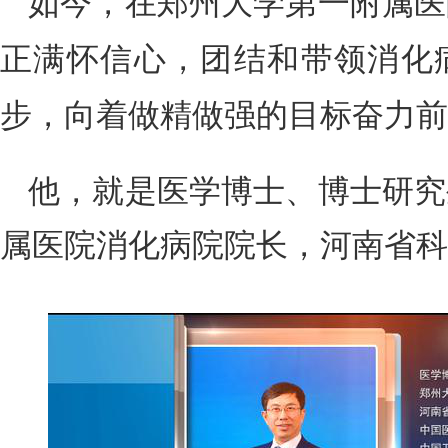
如今，在郑州大学第一附属医
正满怀信心，团结和带领消化
步，向着做精做强的目标奋力前
他，就是医学博士、博士研究
属医院消化病院院长，河南省科