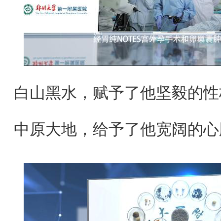
白山黑水，赋予了他坚毅的性
中原大地，给予了他宽阔的心