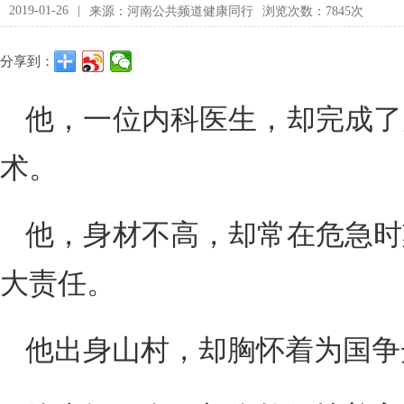
2019-01-26
|
来源：河南公共频道健康同行
浏览次数：7845次
分享到：
他，一位内科医生，却完成了
术。
他，身材不高，却常在危急时
大责任。
他出身山村，却胸怀着为国争