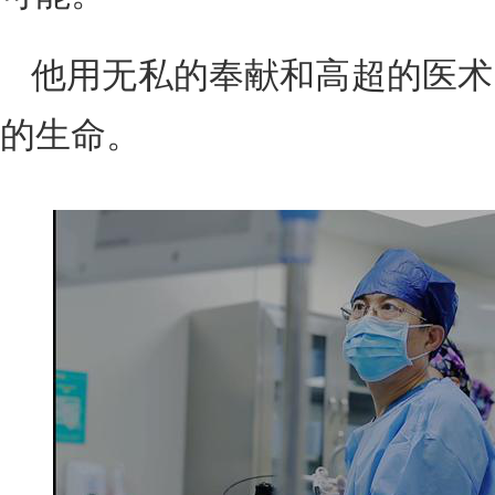
他用无私的奉献和高超的医术
的生命。