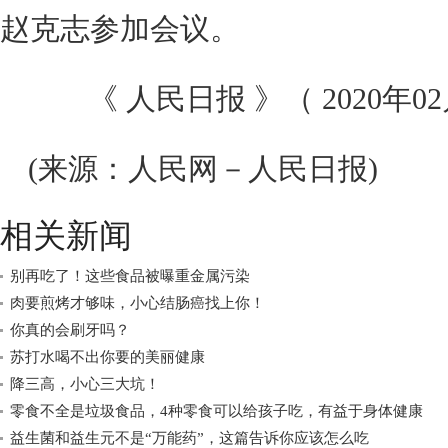
赵克志参加会议。
《 人民日报 》（ 2020年02月
(来源：人民网－人民日报)
相关新闻
别再吃了！这些食品被曝重金属污染
肉要煎烤才够味，小心结肠癌找上你！
你真的会刷牙吗？
苏打水喝不出你要的美丽健康
降三高，小心三大坑！
零食不全是垃圾食品，4种零食可以给孩子吃，有益于身体健康
益生菌和益生元不是“万能药”，这篇告诉你应该怎么吃