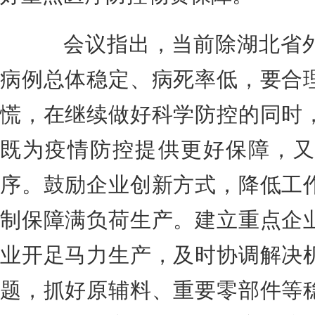
会议指出，当前除湖北省外
病例总体稳定、病死率低，要合
慌，在继续做好科学防控的同时
既为疫情防控提供更好保障，又
序。鼓励企业创新方式，降低工
制保障满负荷生产。建立重点企
业开足马力生产，及时协调解决
题，抓好原辅料、重要零部件等