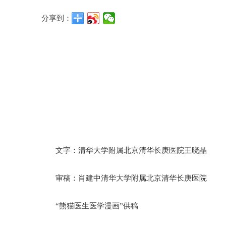
分享到：
文字：清华大学附属北京清华长庚医院王晓晶
审稿：肖建中清华大学附属北京清华长庚医院
“熊猫医生医学漫画”供稿