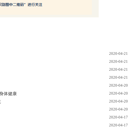
2020-04-21
2020-04-21
2020-04-21
2020-04-21
2020-04-20
2020-04-20
身体健康
2020-04-20
吃
2020-04-20
2020-04-17
2020-04-17