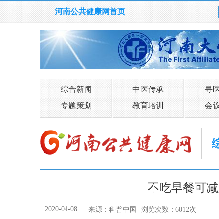
河南公共健康网首页
综合新闻
中医传承
寻
专题策划
教育培训
会
不吃早餐可减
2020-04-08
|
来源：科普中国
浏览次数：6012次