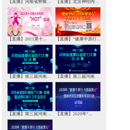
【直播】河南省肿瘤免...
【直播】北京神经内科...
【直播】2021第十...
【直播】“健康中原行...
【直播】第三届河南省...
【直播】第三届河南省...
【直播】第三届河南省...
【直播】2020年“...