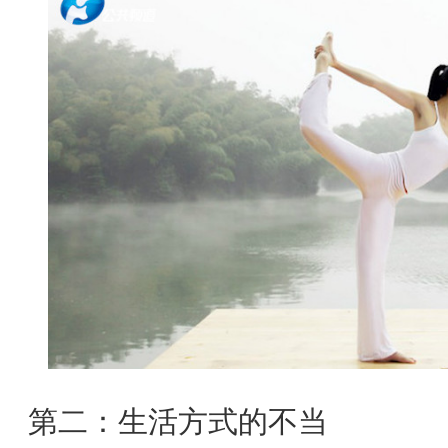
第二：生活方式的不当