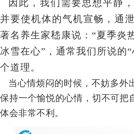
因此，我们需要思想平静
并要使机体的气机宣畅，通
著名养生家嵇康说：“夏季炎
冰雪在心”，通常我们所说的“
个道理。
当心情烦闷的时候，不妨多外
保持一个愉悦的心情，切不可把
体会非常不利。