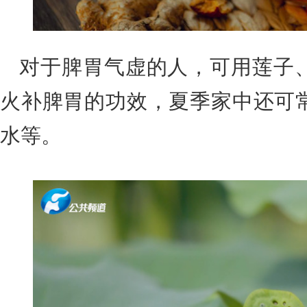
对于脾胃气虚的人，可用莲子
火补脾胃的功效，夏季家中还可
水等。