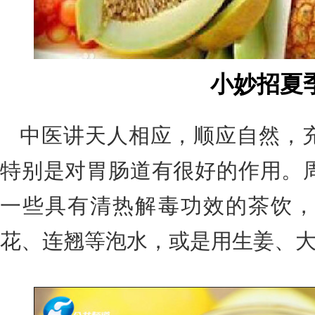
小妙招夏
中医讲天人相应，顺应自然，
特别是对胃肠道有很好的作用。
一些具有清热解毒功效的茶饮，
花、连翘等泡水，或是用生姜、