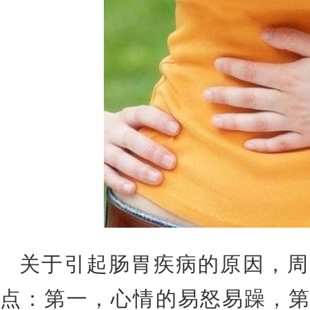
关于引起肠胃疾病的原因，周
点：第一，心情的易怒易躁，第