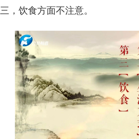
三，饮食方面不注意。