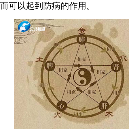
而可以起到防病的作用。