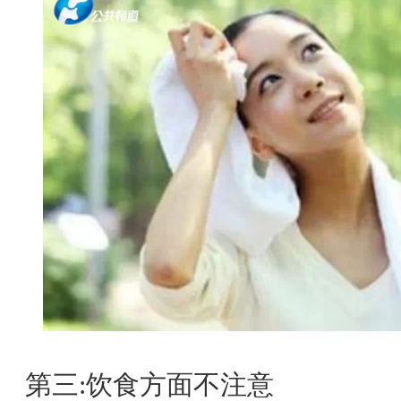
第三:饮食方面不注意