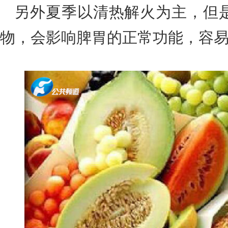
另外夏季以清热解火为主，但
物，会影响脾胃的正常功能，容