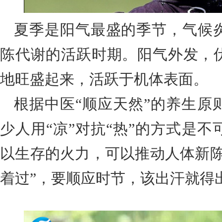
夏季是阳气最盛的季节，气候
陈代谢的活跃时期。阳气外发，
地旺盛起来，活跃于机体表面。
根据中医“顺应天然”的养生原
少人用“凉”对抗“热”的方式是
以生存的火力，可以推动人体新陈
着过”，要顺应时节，该出汗就得