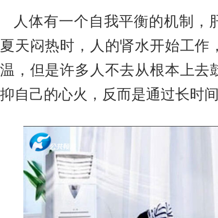
人体有一个自我平衡的机制，
夏天闷热时，人的肾水开始工作
温，但是许多人不去从根本上去
抑自己的心火，反而是通过长时