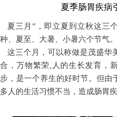
夏季肠胃疾病
夏三月”，即立夏到立秋这三
种、夏至、大暑、小暑六个节气
这三个月，可以称做是茂盛华
合，万物繁荣,人的生长发育，
步，是一个养生的好时节。但由
多人的生活习惯不当，造成肠胃