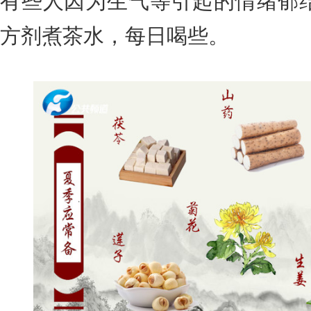
有些人因为生气等引起的情绪郁
方剂煮茶水，每日喝些。