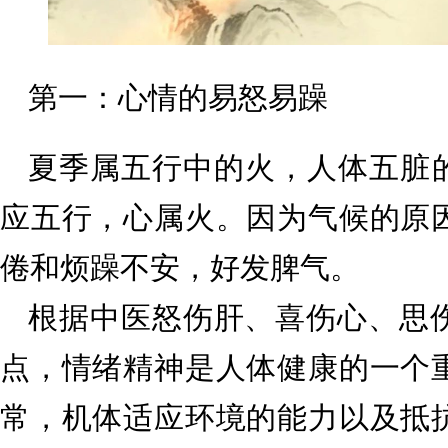
第一：心情的易怒易躁
夏季属五行中的火，人体五脏的
应五行，心属火。因为气候的原
倦和烦躁不安，好发脾气。
根据中医怒伤肝、喜伤心、思
点，情绪精神是人体健康的一个
常，机体适应环境的能力以及抵