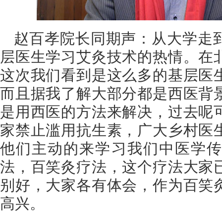
赵百孝院长同期声：从大学走
层医生学习艾灸技术的热情。在
这次我们看到是这么多的基层医
而且据我了解大部分都是西医背
是用西医的方法来解决，过去呢
家禁止滥用抗生素，广大乡村医
他们主动的来学习我们中医学传
法，百笑灸疗法，这个疗法大家
别好，大家各有体会，作为百笑
高兴。