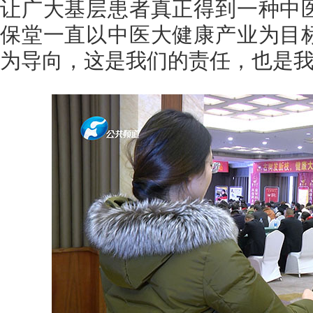
让广大基层患者真正得到一种中
保堂一直以中医大健康产业为目
为导向，这是我们的责任，也是