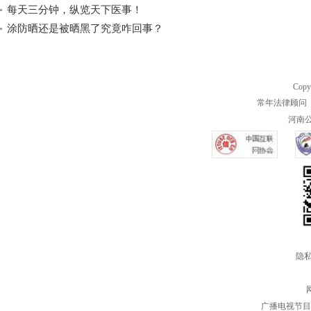
每天三分钟，纵览天下医事！
涂防晒还是被晒黑了究竟咋回事？
Copy
常年法律顾问 
河南公共
隐私
广播电视节目制