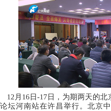
12月16日-17日，为期两天
论坛河南站在许昌举行。北京中