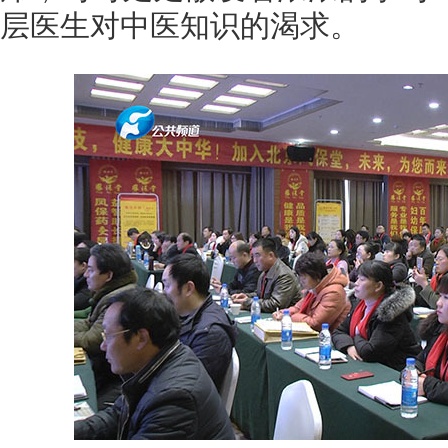
层医生对中医知识的渴求。