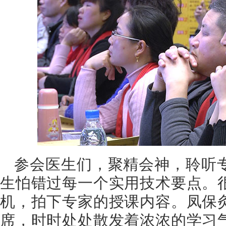
参会医生们，聚精会神，聆听
生怕错过每一个实用技术要点。
机，拍下专家的授课内容。凤保
席，时时处处散发着浓浓的学习