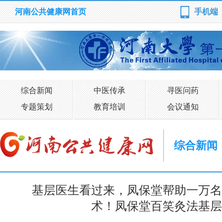
河南公共健康网首页
手机端
综合新闻
中医传承
寻医问药
专题策划
教育培训
会议通知
综合新闻
基层医生看过来，凤保堂帮助一万名
术！凤保堂百笑灸法基层