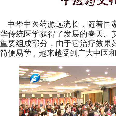
中华中医药源远流长，随着国
华传统医学获得了发展的春天。
重要组成部分，由于它治疗效果
简便易学，越来越受到广大中医