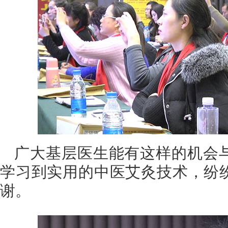
广大基层医生能有这样的机会
学习到实用的中医艾灸技术，纷
谢。