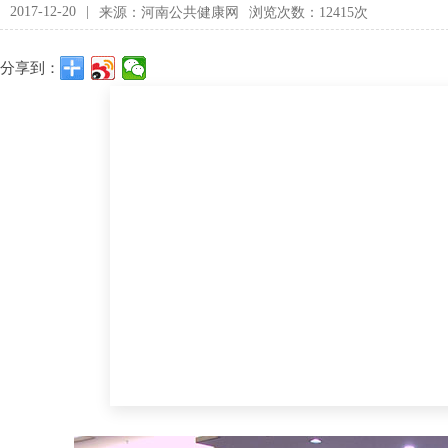
2017-12-20
|
来源：河南公共健康网
浏览次数：12415次
分享到：