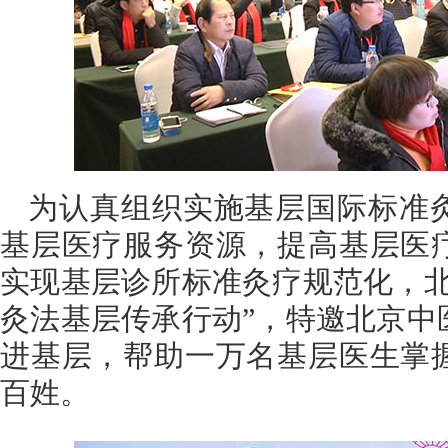
为认真组织实施基层国际标准
基层医疗服务资源，提高基层医
实现基层诊所标准灸疗规范化，北
灸法基层传承行动”，特邀北京中
进基层，帮助一万名基层医生掌
百姓。