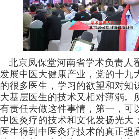
北京凤保堂河南省学术负责人
发展中医大健康产业，党的十九
的很多医生，学习的欲望和对知
大基层医生的技术又相对薄弱。
有责任去做这件事情，第一，可
中医灸疗的技术和文化发扬光大
医生得到中医灸疗技术的真正提