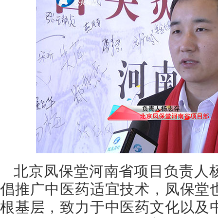
北京凤保堂河南省项目负责人
倡推广中医药适宜技术，凤保堂
根基层，致力于中医药文化以及