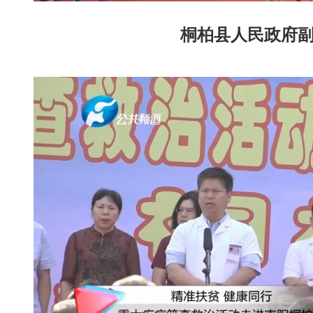
桐柏县人民政府