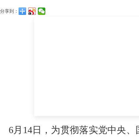
分享到：
6月14日，为贯彻落实党中央