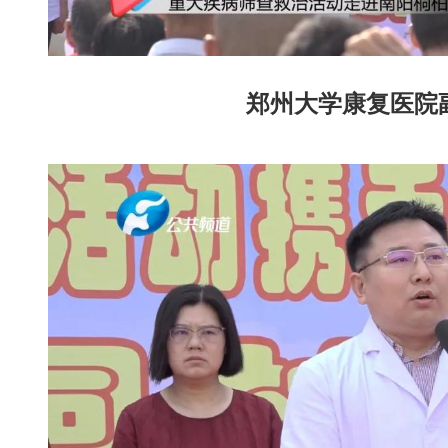
郑州大学康复医院