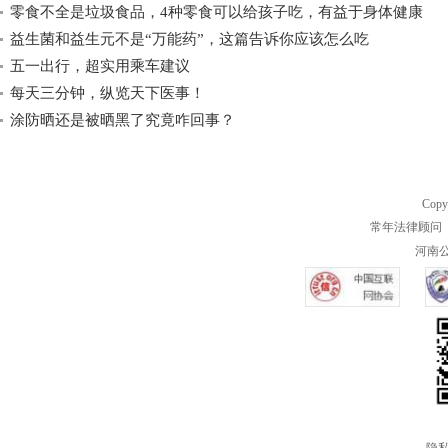
零食不全是垃圾食品，4种零食可以给孩子吃，有益于身体健康
益生菌和益生元不是“万能药”，这篇告诉你应该怎么吃
五一出行，超实用乘车建议
每天三分钟，纵览天下医事！
涂防晒还是被晒黑了究竟咋回事？
Copy
常年法律顾问 
河南公共