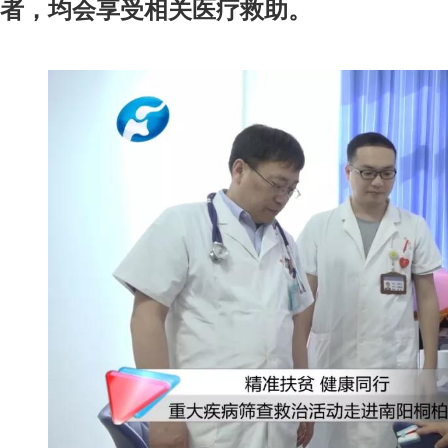
者，均会享受相关医疗救助。