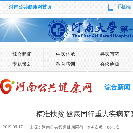
河南公共健康网首页
手机端
综合新闻
中医传承
寻医问药
专题策划
教育培训
会议通知
综合新闻
精准扶贫 健康同行重大疾病筛
2019-06-17
|
来源：河南公共频道健康同行
浏览次数：8845次