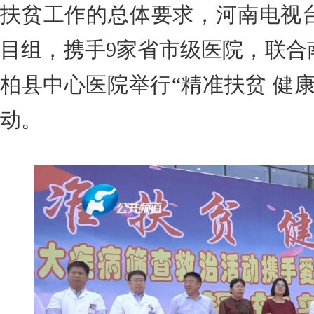
扶贫工作的总体要求，河南电视
目组，携手9家省市级医院，联合
柏县中心医院举行“精准扶贫 健
动。