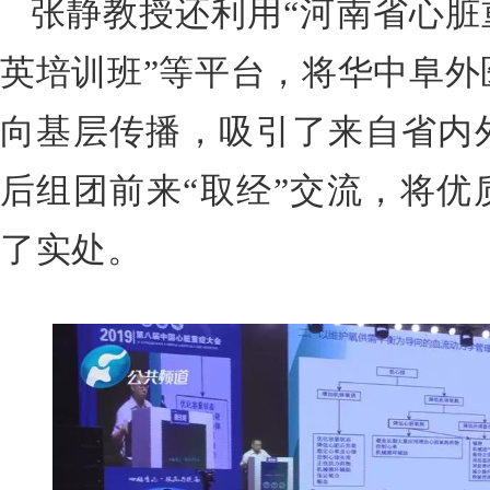
张静教授还利用“河南省心脏
英培训班”等平台，将华中阜外
向基层传播，吸引了来自省内
后组团前来“取经”交流，将优
了实处。