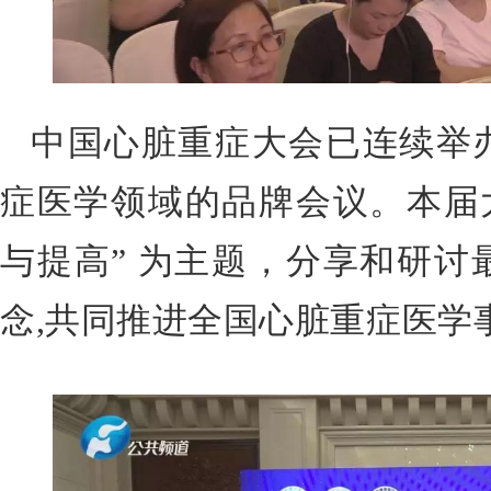
中国心脏重症大会已连续举
症医学领域的品牌会议。本届大
与提高” 为主题，分享和研讨
念,共同推进全国心脏重症医学