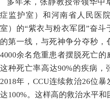
多年来，张静教授带领华中阜
症监护室）和河南省人民医院
室）的“紫衣与粉衣军团”奋斗
的第一线，与死神争分夺秒，
4000余名危重患者摆脱死亡
这种死亡率高达90%的疾病，
2018年，CCU连续救治26
达100%。这样高的救治水平