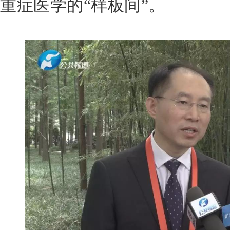
重症医学的“样板间”。