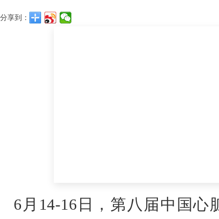
分享到：
6
月14-16日，第八届中国