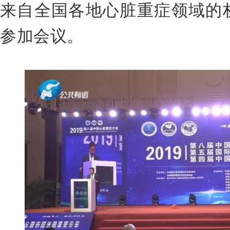
来自全国各地心脏重症领域的权
参加会议。