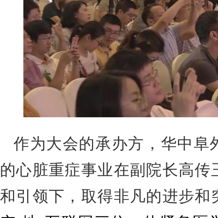
作为大会的承办方，华中阜
的心脏重症事业在副院长高传
和引领下，取得非凡的进步和