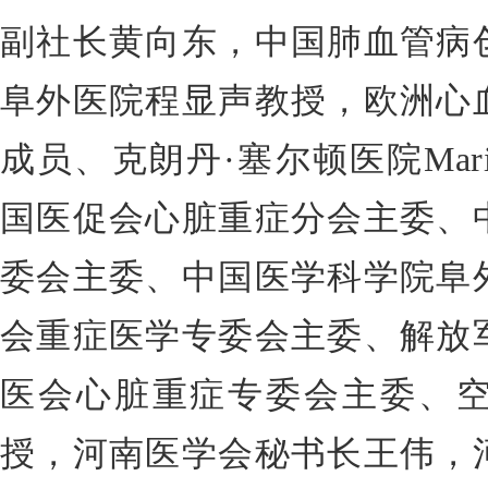
副社长黄向东，中国肺血管病
阜外医院程显声教授，欧洲心
成员、克朗丹·塞尔顿医院Marie-Ch
国医促会心脏重症分会主委、
委会主委、中国医学科学院阜
会重症医学专委会主委、解放
医会心脏重症专委会主委、
授，河南医学会秘书长王伟，