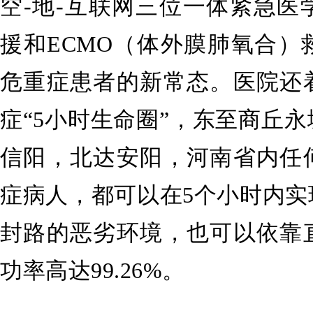
空-地-互联网三位一体紧急医
援和ECMO（体外膜肺氧合）
危重症患者的新常态。医院还
症“5小时生命圈”，东至商丘
信阳，北达安阳，河南省内任
症病人，都可以在5个小时内实
封路的恶劣环境，也可以依靠
功率高达99.26%。