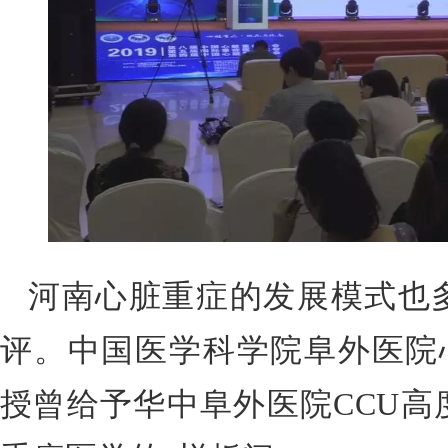
河南心脏重症的发展模式也
评。中国医学科学院阜外医院心
授曾给予华中阜外医院CCU高