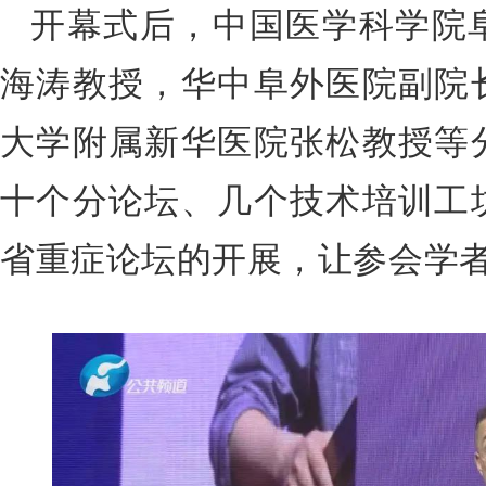
开幕式后，中国医学科学院
海涛教授，华中阜外医院副院
大学附属新华医院张松教授等
十个分论坛、几个技术培训工
省重症论坛的开展，让参会学