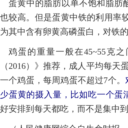
蛋黄中的脂肪以单不饱和脂肪
也较高。但是蛋黄中铁的利用率较
为其中含有卵黄高磷蛋白，对铁
鸡蛋的重量一般在45~55克
（2016）》推荐，成人平均每天蛋
一个鸡蛋，每周鸡蛋不超过7个。
少蛋黄的摄入量，比如吃一个蛋
好安排到每天都吃，而不是集中