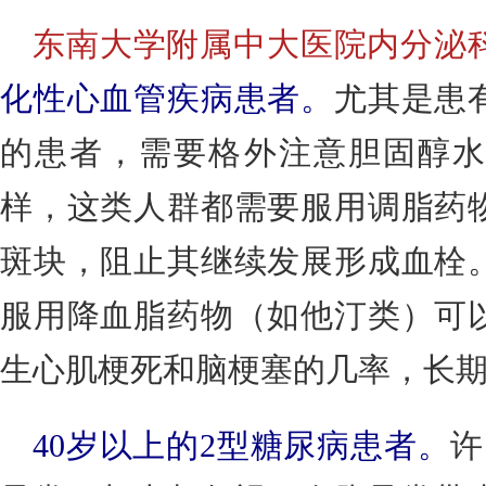
东南大学附属中大医院内分泌
化性心血管疾病患者。
尤其是患
的患者，需要格外注意胆固醇水
样，这类人群都需要服用调脂药
斑块，阻止其继续发展形成血栓
服用降血脂药物（如他汀类）可
生心肌梗死和脑梗塞的几率，长
40岁以上的2型糖尿病患者。
许