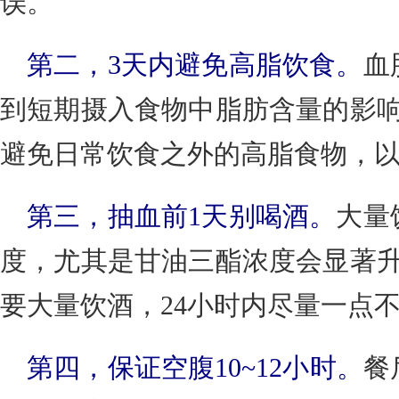
误。
第二，3天内避免高脂饮食。
血
到短期摄入食物中脂肪含量的影响
避免日常饮食之外的高脂食物，
第三，抽血前1天别喝酒。
大量
度，尤其是甘油三酯浓度会显著升
要大量饮酒，24小时内尽量一点
第四，保证空腹10~12小时。
餐