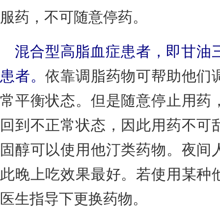
服药，不可随意停药。
混合型高脂血症患者，即甘油
患者。
依靠调脂药物可帮助他们
常平衡状态。但是随意停止用药
回到不正常状态，因此用药不可
固醇可以使用他汀类药物。夜间
此晚上吃效果最好。若使用某种
医生指导下更换药物。