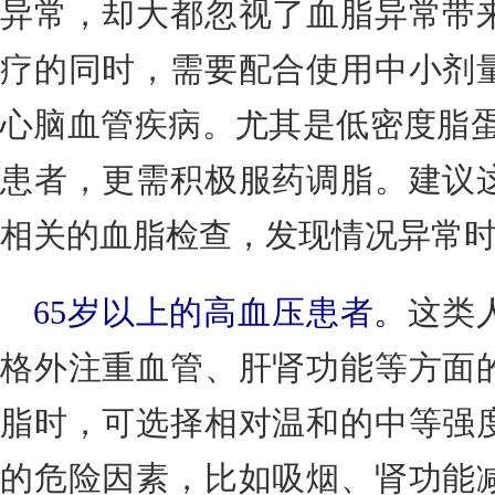
异常，却大都忽视了血脂异常带
疗的同时，需要配合使用中小剂
心脑血管疾病。尤其是低密度脂蛋白-
患者，更需积极服药调脂。建议
相关的血脂检查，发现情况异常
65岁以上的高血压患者。
这类
格外注重血管、肝肾功能等方面
脂时，可选择相对温和的中等强
的危险因素，比如吸烟、肾功能