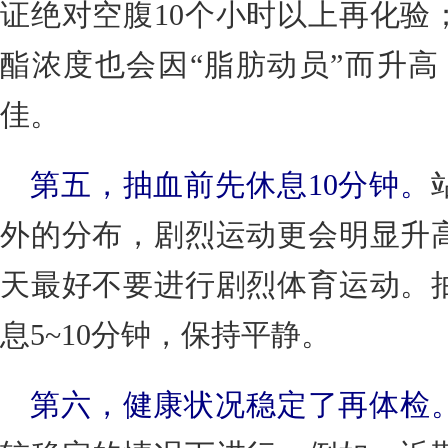
证绝对空腹10个小时以上再化验
酯浓度也会因“脂肪动员”而升高，
佳。
第五，抽血前先休息10分钟。
外的分布，剧烈运动更会明显升
天最好不要进行剧烈体育运动。
息5~10分钟，保持平静。
第六，健康状况稳定了再体检