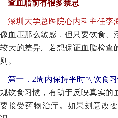
查血脂前有很多禁忌
深圳大学总医院心内科主任李
像血压那么敏感，但只要饮食、
较大的差异。若想保证血脂检查
则。
第一，2周内保持平时的饮食
规饮食习惯，有助于反映真实的
要接受药物治疗。如果刻意改变