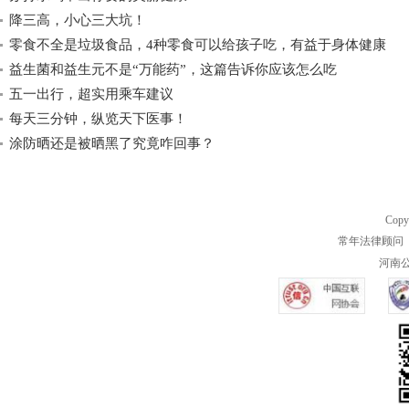
降三高，小心三大坑！
零食不全是垃圾食品，4种零食可以给孩子吃，有益于身体健康
益生菌和益生元不是“万能药”，这篇告诉你应该怎么吃
五一出行，超实用乘车建议
每天三分钟，纵览天下医事！
涂防晒还是被晒黑了究竟咋回事？
Copy
常年法律顾问 
河南公共