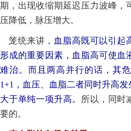
期，出现收缩期延迟压力波峰，
压降低，脉压增大。
笼统来讲，
血脂高既可以引起
形成的重要因素，血脂高可使血
难治。而且两高并行的话，其危
1+1，血压、血脂二者同时升高
大于单纯一项升高。
所以，同时
要的。