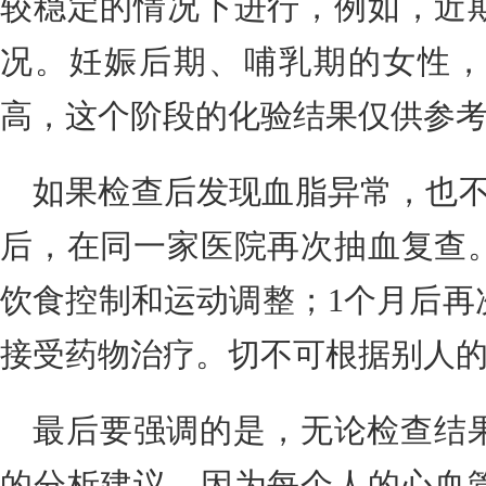
较稳定的情况下进行，例如，近
况。妊娠后期、哺乳期的女性，
高，这个阶段的化验结果仅供参
如果检查后发现血脂异常，也不
后，在同一家医院再次抽血复查
饮食控制和运动调整；1个月后再
接受药物治疗。切不可根据别人
最后要强调的是，无论检查结
的分析建议。因为每个人的心血