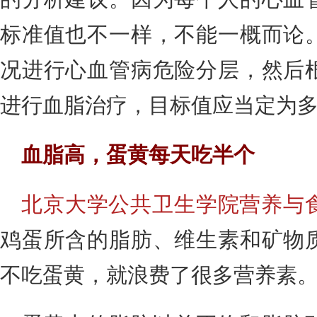
标准值也不一样，不能一概而论
况进行心血管病危险分层，然后
进行血脂治疗，目标值应当定为
血脂高，蛋黄每天吃半个
北京大学公共卫生学院营养与
鸡蛋所含的脂肪、维生素和矿物
不吃蛋黄，就浪费了很多营养素