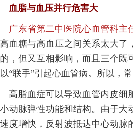
血脂与血压并行危害大
广东省第二中医院心血管科主
高血糖与高血压之间关系太大了
的，但又互相影响，而且三个既
以“联手”引起心血管病。所以，常
高脂血症可以导致血管内皮细
小动脉弹性功能和结构。由于大
速度增快，反射波抵达中心动脉