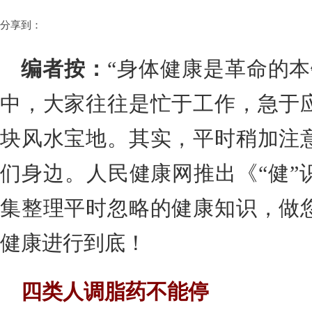
分享到：
编者按：
“身体健康是革命的本
中，大家往往是忙于工作，急于
块风水宝地。其实，平时稍加注
们身边。人民健康网推出《“健”
集整理平时忽略的健康知识，做
健康进行到底！
四类人调脂药不能停