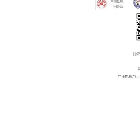
隐私
广播电视节目制