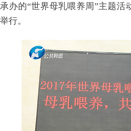
承办的“世界母乳喂养周”主题活
举行。