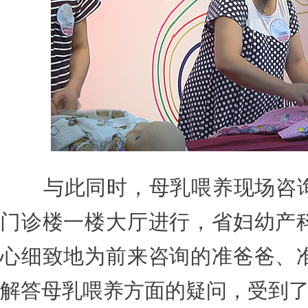
与此同时，母乳喂养现场咨
门诊楼一楼大厅进行，省妇幼产
心细致地为前来咨询的准爸爸、
解答母乳喂养方面的疑问，受到