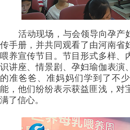
活动现场，与会领导向孕产妇
传手册，并共同观看了由河南省
喂养宣传节目。节目形式多样、
识讲座、情景剧、孕妇瑜伽表演
的准爸爸、准妈妈们学到了不少
能，他们纷纷表示获益匪浅，对
满了信心。