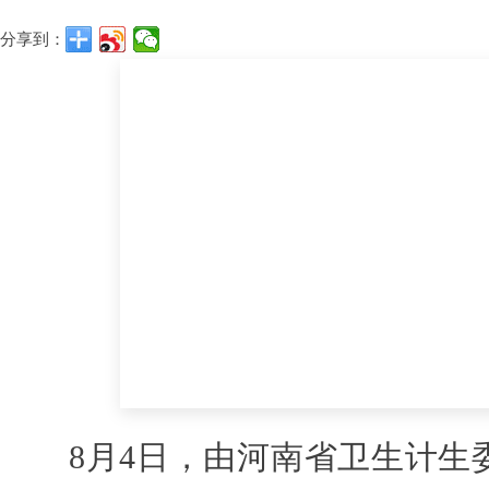
分享到：
8
月4日，由河南省卫生计生