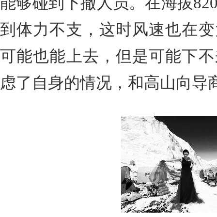
能够碰到下撤人员。在海拔82
到体力不支，这时风速也在变
可能也能上去，但是可能下不
虑了自身的情况，和高山向导