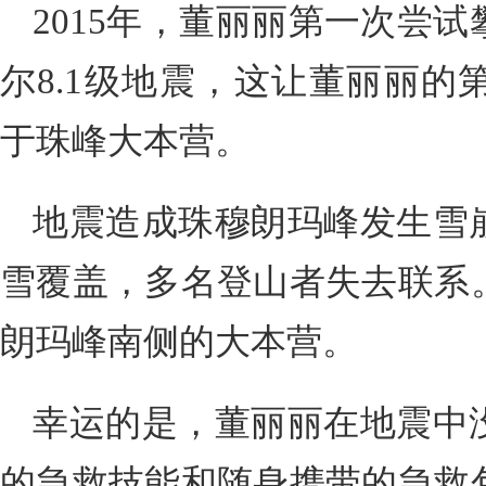
2015年，董丽丽第一次尝
尔8.1级地震，这让董丽丽的
于珠峰大本营。
地震造成珠穆朗玛峰发生雪
雪覆盖，多名登山者失去联系
朗玛峰南侧的大本营。
幸运的是，董丽丽在地震中
的急救技能和随身携带的急救