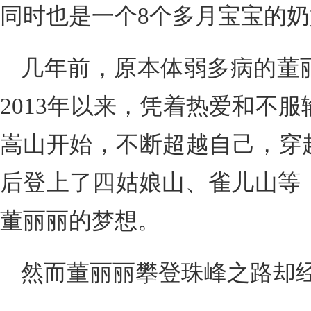
同时也是一个8个多月宝宝的奶
几年前，原本体弱多病的董
2013年以来，凭着热爱和不
嵩山开始，不断超越自己，穿越
后登上了四姑娘山、雀儿山等
董丽丽的梦想。
然而董丽丽攀登珠峰之路却