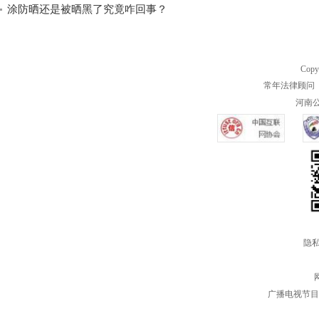
涂防晒还是被晒黑了究竟咋回事？
Copy
常年法律顾问 
河南公共
隐私
广播电视节目制