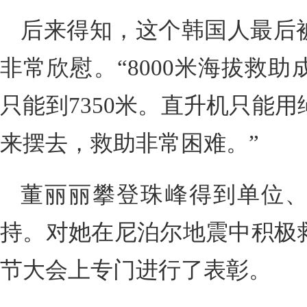
后来得知，这个韩国人最后
非常欣慰。“8000米海拔救
只能到7350米。直升机只能
来摆去，救助非常困难。”
董丽丽攀登珠峰得到单位
持。对她在尼泊尔地震中积极
节大会上专门进行了表彰。