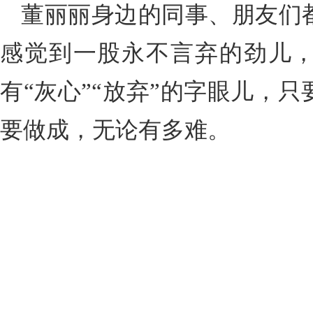
董丽丽身边的同事、朋友们
感觉到一股永不言弃的劲儿
有“灰心”“放弃”的字眼儿，
要做成，无论有多难。