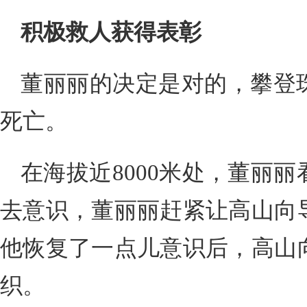
积极救人获得表彰
董丽丽的决定是对的，攀登
死亡。
在海拔近8000米处，董丽
去意识，董丽丽赶紧让高山向
他恢复了一点儿意识后，高山
织。