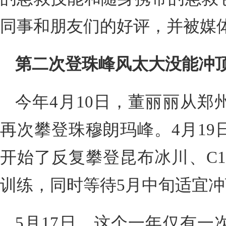
同事和朋友们的好评，并被媒
第二次登珠峰风太大没能冲
今年4月10日，董丽丽从郑
再次攀登珠穆朗玛峰。4月19
开始了反复攀登昆布冰川、C1
训练，同时等待5月中旬适宜
5月17日，这个一年仅有一