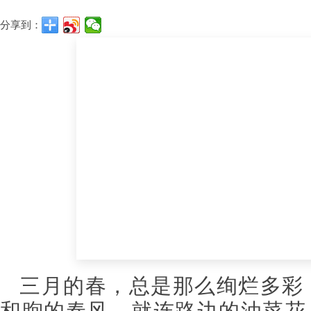
分享到：
三月的春，总是那么绚烂多彩
和煦的春风，就连路边的油菜花