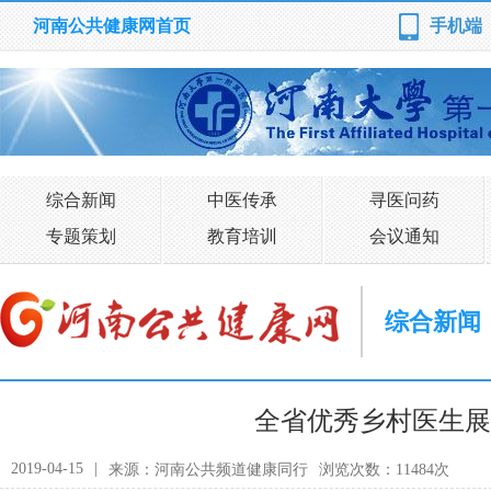
河南公共健康网首页
手机端
综合新闻
中医传承
寻医问药
专题策划
教育培训
会议通知
综合新闻
全省优秀乡村医生展
2019-04-15
|
来源：河南公共频道健康同行
浏览次数：11484次