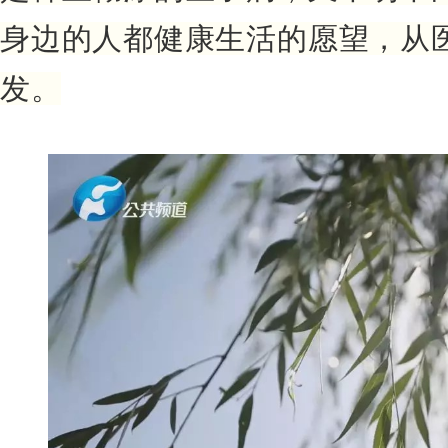
身边的人都健康生活的愿望，从
发。