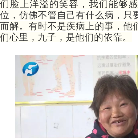
们脸上洋溢的笑容，我们能够感
位，仿佛不管自己有什么病，只
而解。有时不是疾病上的事，他
们心里，九子，是他们的依靠。