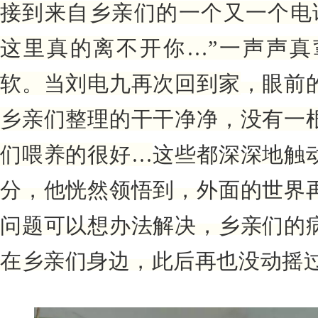
接到来自乡亲们的一个又一个电
这里真的离不开你…”一声声真
软。当刘电九再次回到家
，眼前
乡亲们整理的干干净净，没有一
们喂养的很好
…
这些都深深地触
分，他
恍然领悟到，外面的世界
问题可以想办法解决，乡亲们的
在乡亲们身边，此后再也没动摇