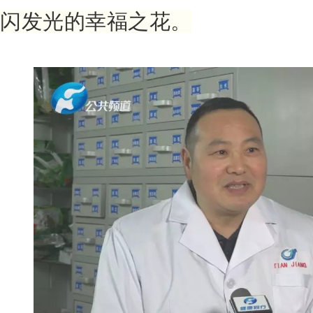
闪发光的幸福之花。