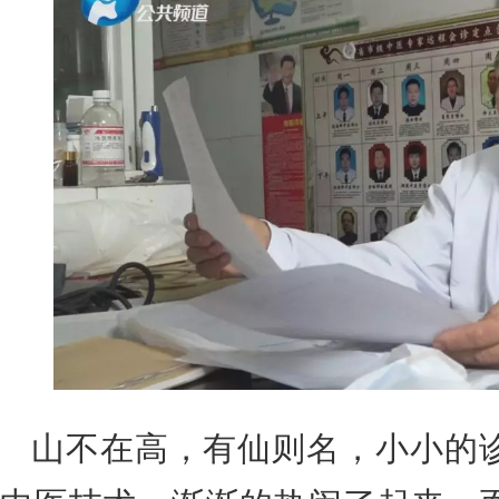
山不在高，有仙则名，小小的