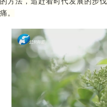
的方法，追赶着时代发展的步伐
痛。