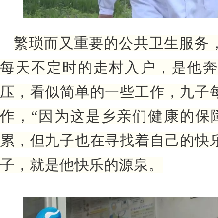
繁琐而又重要的公共卫生服务
每天不定时的走村入户，是他
压，看似简单的一些工作，九子
作，“因为这是乡亲们健康的保
累，但九子也在寻找着自己的快
子，就是他快乐的源泉。