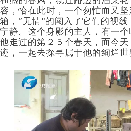
容，恰在此时，一个匆忙而又坚
箱，“无情”的闯入了它们的视
宁静。这个身影的主人，有一个
他走过的第２５个春天，
而今天
迹，一起去探寻属于他的绚烂世