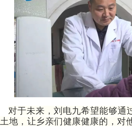
对于未来，刘电九希望能够通
土地，让乡亲们健康健康的，对