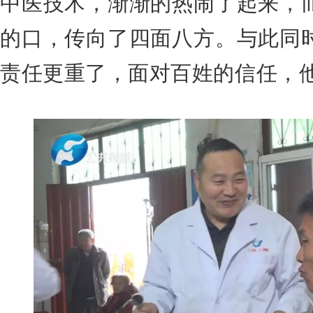
中医技术，渐渐的热闹了起来，
的口，传向了四面八方。与此同
责任更重了，面对百姓的信任，