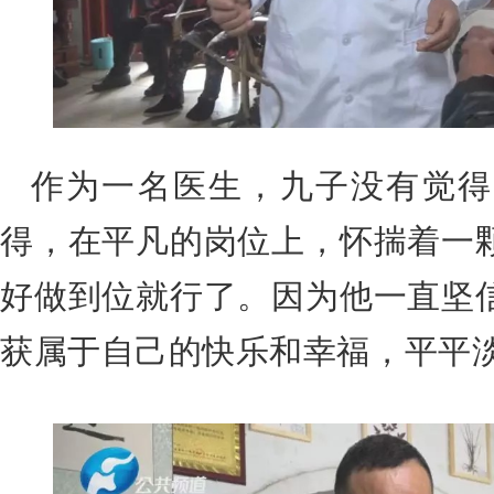
作为一名医生，九子没有觉得
得，在平凡的岗位上，怀揣着一
好做到位就行了。
因为他一直坚
获属于自己的快乐和幸福，平平