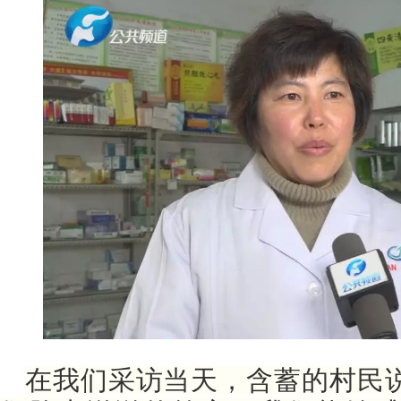
在我们采访当天，含蓄的村民