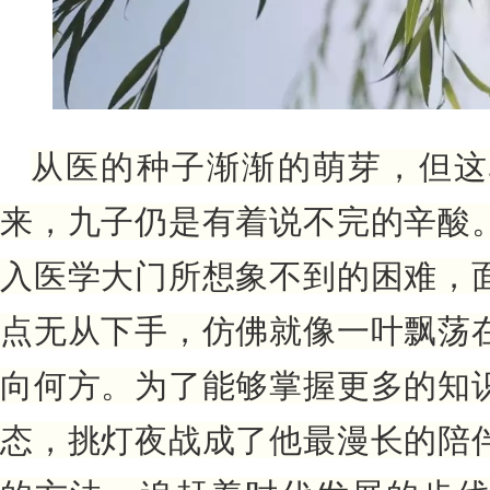
从医的种子渐渐的萌芽，但这
来，九子仍是有着说不完的辛酸
入医学大门所想象不到的困难，
点无从下手，仿佛就像一叶飘荡
向何方。
为了能够掌握更多的知
态，挑灯夜战成了他最漫长的陪