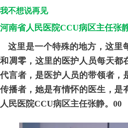
我不想说再见
河南省人民医院CCU病区主任张
这里是一个特殊的地方，这里
和凋零，这里的医护人员每天都
代言者，是医护人员的带领者，
传播者，她是有情怀的医生，是
人民医院CCU病区主任张静。00