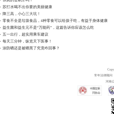
你真的会刷牙吗？
苏打水喝不出你要的美丽健康
降三高，小心三大坑！
零食不全是垃圾食品，4种零食可以给孩子吃，有益于身体健康
益生菌和益生元不是“万能药”，这篇告诉你应该怎么吃
五一出行，超实用乘车建议
每天三分钟，纵览天下医事！
涂防晒还是被晒黑了究竟咋回事？
Copy
常年法律顾问 
河南公共