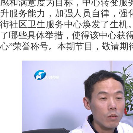
感和满意度为目标，中心转变服
升服务能力，加强人员自律，强
街社区卫生服务中心焕发了生机
了哪些具体举措，使得该中心获得
心”荣誉称号。本期节目，敬请期