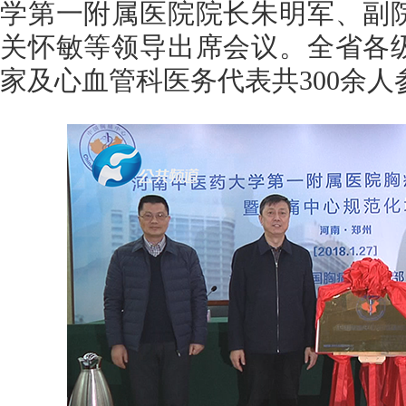
学第一附属医院院长朱明军、副
关怀敏等领导出席会议。全省各
家及心血管科医务代表共300余人