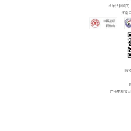
常年法律顾问 
河南公共
隐私
广播电视节目制