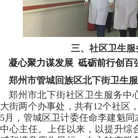
三、社区卫生服
凝心聚力谋发展 砥砺前行创百
郑州市管城回族区北下街卫生服
郑州市北下街社区卫生服务中
大街两个办事处，共有12个社区，服
5月，管城区卫计委任命李建魁同
中心主任。上任以来，以提升综