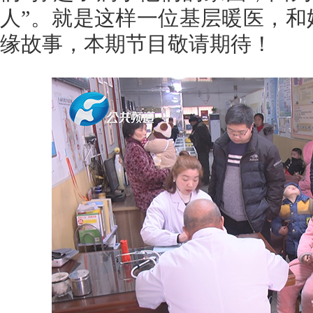
人”。就是这样一位基层暖医，和
缘故事，本期节目敬请期待！