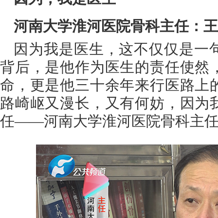
河南大学淮河医院骨科主任：王
因为我是医生，这不仅仅是一
背后，是他作为医生的责任使然
命，更是他三十余年来行医路上
路崎岖又漫长，又有何妨，因为
任——河南大学淮河医院骨科主