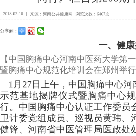
2018-02-10
|
来源：河南公共健康网
浏览次数：6467次
分享到：
一、健康
【中国胸痛中心河南中医药大学第一
暨胸痛中心规范化培训会在郑州举行
1月27日上午，中国胸痛中心
示范基地揭牌仪式暨胸痛中心规
行。中国胸痛中心认证工作委员
卫计委党组成员、巡视员黄玮、
健锋、河南省中医管理局医政处