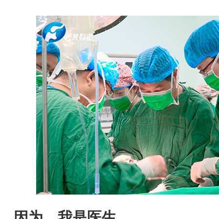
因为，我是医生