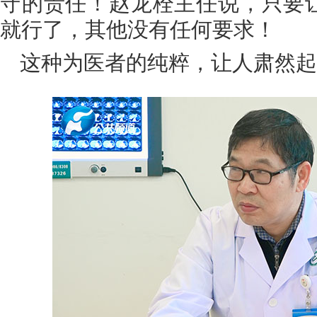
守的责任！赵龙栓主任说，只要
就行了，其他没有任何要求！
这种为医者的纯粹，让人肃然起