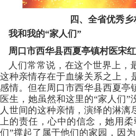
四、全省优秀乡
我和我的“家人们”
周口市西华县西夏亭镇村医宋红
人们常常说，在这个世界上，
这种亲情存在于血缘关系之上，
感情。但在周口市西华县西夏亭
医生，她虽然和这里的“家人们”
人世间的这种亲情，演绎的淋漓
上的责任，心中的信念，她用柔
们”撑起了属于他们的家园，因为